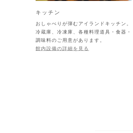
キッチン
おしゃべりが弾むアイランドキッチン。
冷蔵庫、冷凍庫、各種料理道具・食器・
調味料のご用意があります。
館内設備の詳細を見る