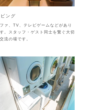
リビング
ファ、TV、テレビゲームなどがあり
す。スタッフ・ゲスト同士を繋ぐ大切
交流の場です。