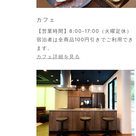
カフェ
【営業時間】8:00-17:00（火曜定休）
宿泊者は全商品100円引きでご利用でき
ます。
カフェ詳細を見る