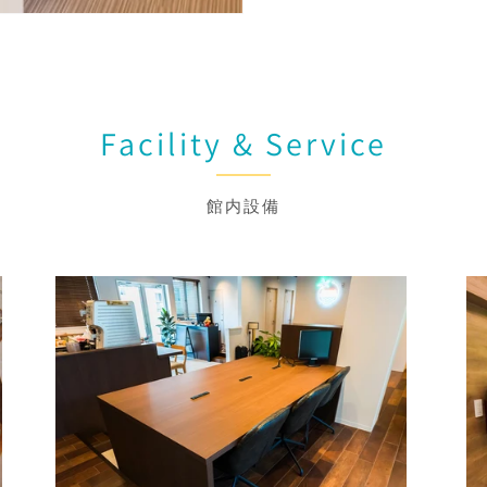
Facility & Service
館内設備