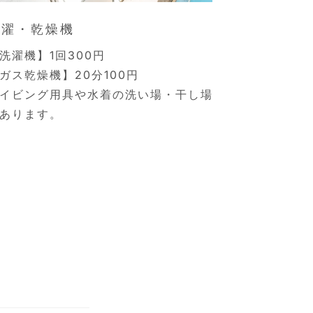
洗濯・乾燥機
洗濯機】1回300円
ガス乾燥機】20分100円
イビング用具や水着の洗い場・干し場
あります。